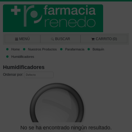
MENÚ
BUSCAR
CARRITO (0)
Home
Nuestros Productos
Parafarmacia
Botiquín
Humidificadores
Humidificadores
Ordenar por:
No se ha encontrado ningún resultado.